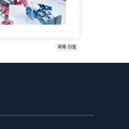
목록 이동