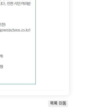
목록 이동