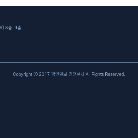
) 8층. 9층
Copyright ⓒ 2017 경인일보 인천본사 All Rights Reserved.